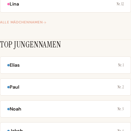
Lina
Nr. 12
ALLE MÄDCHENNAMEN
TOP JUNGENNAMEN
Elias
Nr. 1
Paul
Nr. 2
Noah
Nr. 3
Jakob
Nr. 4