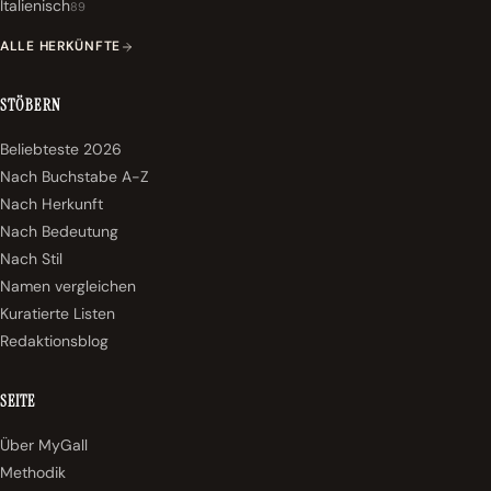
Italienisch
89
ALLE HERKÜNFTE
STÖBERN
Beliebteste 2026
Nach Buchstabe A-Z
Nach Herkunft
Nach Bedeutung
Nach Stil
Namen vergleichen
Kuratierte Listen
Redaktionsblog
SEITE
Über MyGall
Methodik