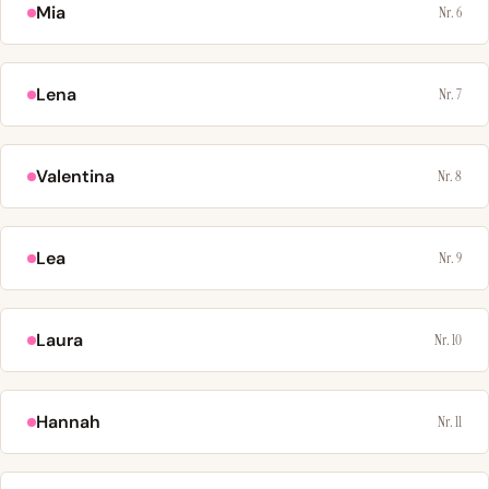
Mia
Nr. 6
Lena
Nr. 7
Valentina
Nr. 8
Lea
Nr. 9
Laura
Nr. 10
Hannah
Nr. 11