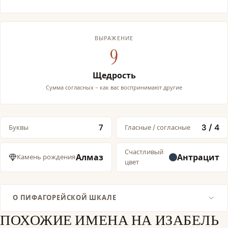
ВЫРАЖЕНИЕ
9
Щедрость
Сумма согласных - как вас воспринимают другие
7
3 / 4
Буквы
Гласные / согласные
Счастливый
Алмаз
Антрацит
Камень рождения
цвет
О ПИФАГОРЕЙСКОЙ ШКАЛЕ
ПОХОЖИЕ ИМЕНА НА ИЗАБЕЛЬ