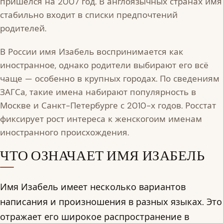
пришёлся на 2007 год. В англоязычных странах имя
стабильно входит в списки предпочтений
родителей.
В России имя Изабель воспринимается как
иностранное, однако родители выбирают его всё
чаще — особенно в крупных городах. По сведениям
ЗАГСа, такие имена набирают популярность в
Москве и Санкт-Петербурге с 2010-х годов. Росстат
фиксирует рост интереса к женскогоим именам
иностранного происхождения.
ЧТО ОЗНАЧАЕТ ИМЯ ИЗАБЕЛЬ
Имя Изабель имеет несколько вариантов
написания и произношения в разных языках. Это
отражает его широкое распространение в