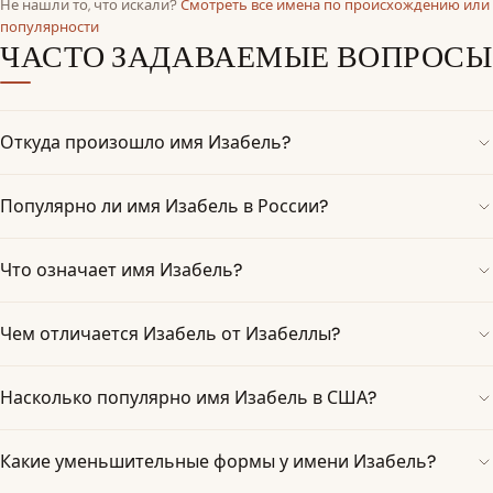
Не нашли то, что искали?
Смотреть все имена по происхождению или
популярности
ЧАСТО ЗАДАВАЕМЫЕ ВОПРОСЫ
Откуда произошло имя Изабель?
Популярно ли имя Изабель в России?
Что означает имя Изабель?
Чем отличается Изабель от Изабеллы?
Насколько популярно имя Изабель в США?
Какие уменьшительные формы у имени Изабель?