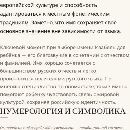
европейской культуре и способность
адаптироваться к местным фонетическим
традициям. Заметно, что имя сохраняет своё
основное значение вне зависимости от языка.
Ключевой момент при выборе имени Изабель для
ребёнка — его благозвучие в сочетании с отчеством
и фамилией. Имя хорошо сочетается с
большинством русских отчеств и легко
произносится носителями русского языка. По
мнению специалистов по ономастике, такие имена
помогают ребёнку чувствовать связь с мировой
культурой, сохраняя российскую идентичность.
НУМЕРОЛОГИЯ И СИМВОЛИКА
Основано на пифагорейской нумерологии — традиционной системе,