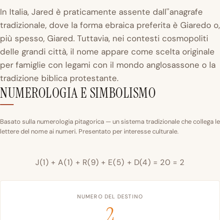
In Italia, Jared è praticamente assente dall''anagrafe
tradizionale, dove la forma ebraica preferita è Giaredo o,
più spesso, Giared. Tuttavia, nei contesti cosmopoliti
delle grandi città, il nome appare come scelta originale
per famiglie con legami con il mondo anglosassone o la
tradizione biblica protestante.
NUMEROLOGIA E SIMBOLISMO
Basato sulla numerologia pitagorica — un sistema tradizionale che collega le
lettere del nome ai numeri. Presentato per interesse culturale.
J(1) + A(1) + R(9) + E(5) + D(4) = 20 = 2
NUMERO DEL DESTINO
2