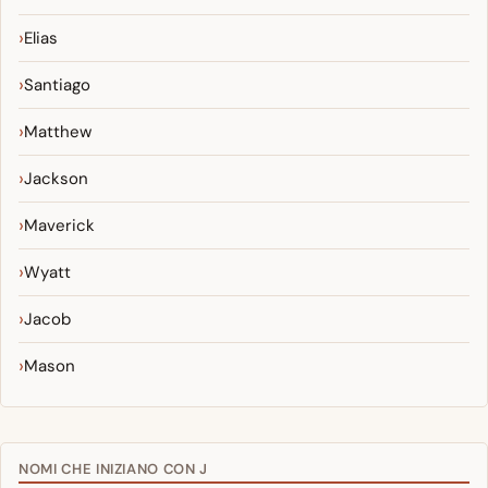
Elias
Santiago
Matthew
Jackson
Maverick
Wyatt
Jacob
Mason
NOMI CHE INIZIANO CON J