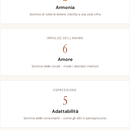
Armonia
Somma di tutte le lettere, ridotta a una sola cifra
IMPULSO DELL'ANIMA
6
Amore
Somma delle vocali - rivela i desideri interiori
ESPRESSIONE
5
Adattabilità
Somma delle consonanti - come gli altri ti percepiscono