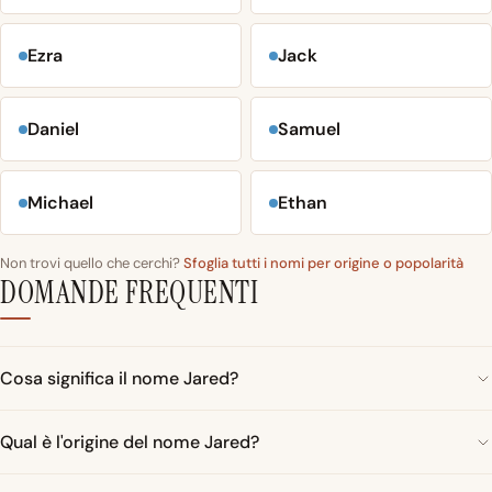
Ezra
Jack
Daniel
Samuel
Michael
Ethan
Non trovi quello che cerchi?
Sfoglia tutti i nomi per origine o popolarità
DOMANDE FREQUENTI
Cosa significa il nome Jared?
Qual è l'origine del nome Jared?