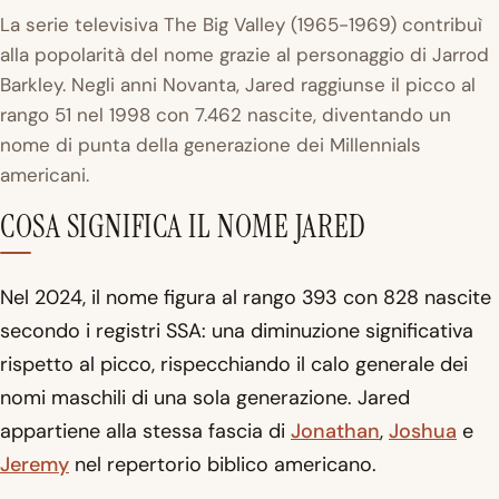
La serie televisiva
The Big Valley
(1965-1969) contribuì
alla popolarità del nome grazie al personaggio di Jarrod
Barkley. Negli anni Novanta, Jared raggiunse il picco al
rango 51 nel 1998 con 7.462 nascite, diventando un
nome di punta della generazione dei Millennials
americani.
COSA SIGNIFICA IL NOME JARED
Nel 2024, il nome figura al rango 393 con 828 nascite
secondo i registri SSA: una diminuzione significativa
rispetto al picco, rispecchiando il calo generale dei
nomi maschili di una sola generazione. Jared
appartiene alla stessa fascia di
Jonathan
,
Joshua
e
Jeremy
nel repertorio biblico americano.