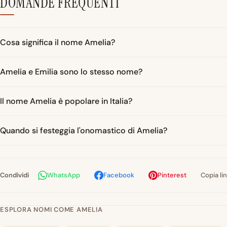
DOMANDE FREQUENTI
Cosa significa il nome Amelia?
Amelia e Emilia sono lo stesso nome?
Il nome Amelia è popolare in Italia?
Quando si festeggia l'onomastico di Amelia?
Condividi
WhatsApp
Facebook
Pinterest
Copia li
ESPLORA NOMI COME AMELIA