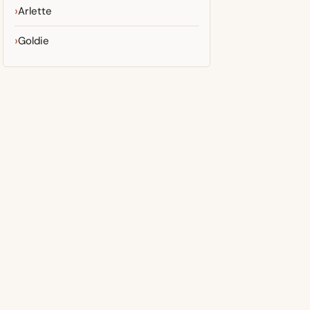
Arlette
Goldie