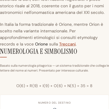
storico risale al 2018, coerente con il gusto per i nomi
astronomici nell'onomastica americana del XXI secolo.
In Italia la forma tradizionale è Orione, mentre Orion è
scelto nella variante internazionale. Per
approfondimenti etimologici si consulti etymology
records e la voce
Orione
sulla
Treccani
.
NUMEROLOGIA E SIMBOLISMO
Basato sulla numerologia pitagorica — un sistema tradizionale che collega le
lettere del nome ai numeri. Presentato per interesse culturale.
O(6) + R(9) + I(9) + O(6) + N(5) = 35 = 8
NUMERO DEL DESTINO