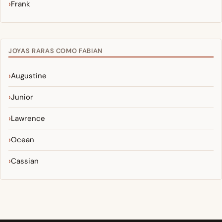
Frank
JOYAS RARAS COMO FABIAN
Augustine
Junior
Lawrence
Ocean
Cassian