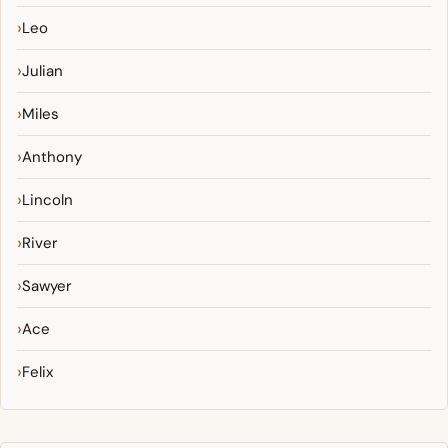
Leo
Julian
Miles
Anthony
Lincoln
River
Sawyer
Ace
Felix