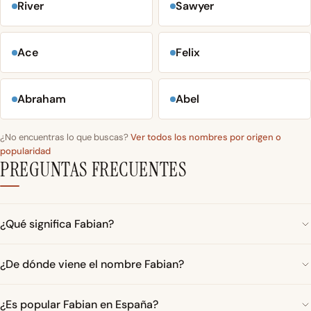
River
Sawyer
Ace
Felix
Abraham
Abel
¿No encuentras lo que buscas?
Ver todos los nombres por origen o
popularidad
PREGUNTAS FRECUENTES
¿Qué significa Fabian?
¿De dónde viene el nombre Fabian?
¿Es popular Fabian en España?