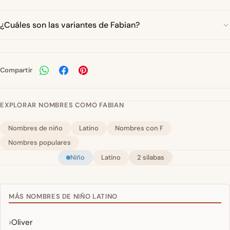
¿Cuáles son las variantes de Fabian?
Compartir
EXPLORAR NOMBRES COMO FABIAN
Nombres de niño
Latino
Nombres con F
Nombres populares
Niño
Latino
2 silabas
MÁS NOMBRES DE NIÑO LATINO
Oliver