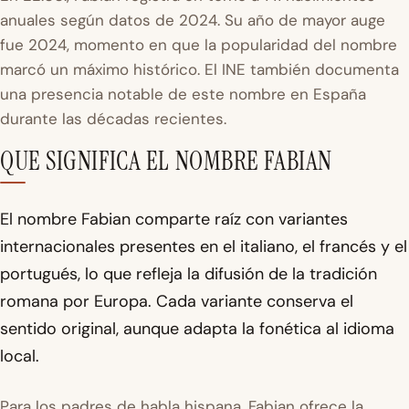
anuales según datos de 2024. Su año de mayor auge
fue 2024, momento en que la popularidad del nombre
marcó un máximo histórico. El
INE
también documenta
una presencia notable de este nombre en España
durante las décadas recientes.
QUE SIGNIFICA EL NOMBRE FABIAN
El nombre Fabian comparte raíz con variantes
internacionales presentes en el italiano, el francés y el
portugués, lo que refleja la difusión de la tradición
romana por Europa. Cada variante conserva el
sentido original, aunque adapta la fonética al idioma
local.
Para los padres de habla hispana, Fabian ofrece la