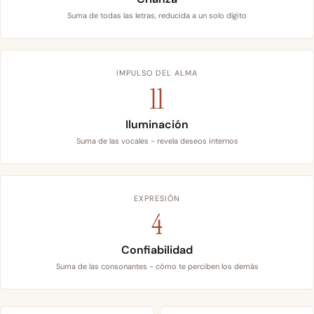
Suma de todas las letras, reducida a un solo dígito
IMPULSO DEL ALMA
11
Iluminación
Suma de las vocales - revela deseos internos
EXPRESIÓN
4
Confiabilidad
Suma de las consonantes - cómo te perciben los demás