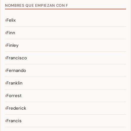
NOMBRES QUE EMPIEZAN CON F
Felix
Finn
Finley
Francisco
Fernando
Franklin
Forrest
Frederick
Francis