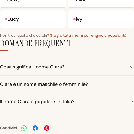
Lucy
Ivy
Non trovi quello che cerchi?
Sfoglia tutti i nomi per origine o popolarità
DOMANDE FREQUENTI
Cosa significa il nome Clara?
Clara è un nome maschile o femminile?
Il nome Clara è popolare in Italia?
Condividi