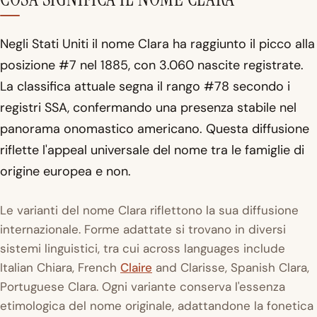
Negli Stati Uniti il nome Clara ha raggiunto il picco alla
posizione #7 nel 1885, con 3.060 nascite registrate.
La classifica attuale segna il rango #78 secondo i
registri SSA, confermando una presenza stabile nel
panorama onomastico americano. Questa diffusione
riflette l'appeal universale del nome tra le famiglie di
origine europea e non.
Le varianti del nome Clara riflettono la sua diffusione
internazionale. Forme adattate si trovano in diversi
sistemi linguistici, tra cui across languages include
Italian Chiara, French
Claire
and Clarisse, Spanish Clara,
Portuguese Clara. Ogni variante conserva l'essenza
etimologica del nome originale, adattandone la fonetica