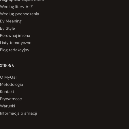
Wedlug litery A-Z
Wedlug pochodzenia
By Meaning
By Style
Porownaj imiona
Listy tematyczne
Blog redakcyjny
STRONA
O MyGall
Metodologia
Kontakt
Prywatnosc
Warunki
Informacja o afiliacji