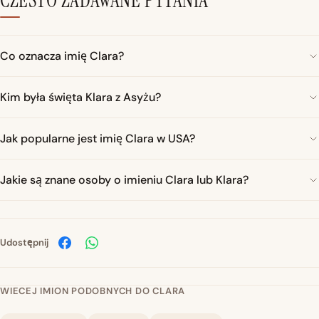
CZESTO ZADAWANE PYTANIA
Co oznacza imię Clara?
Kim była święta Klara z Asyżu?
Jak popularne jest imię Clara w USA?
Jakie są znane osoby o imieniu Clara lub Klara?
Udostępnij
WIECEJ IMION PODOBNYCH DO CLARA