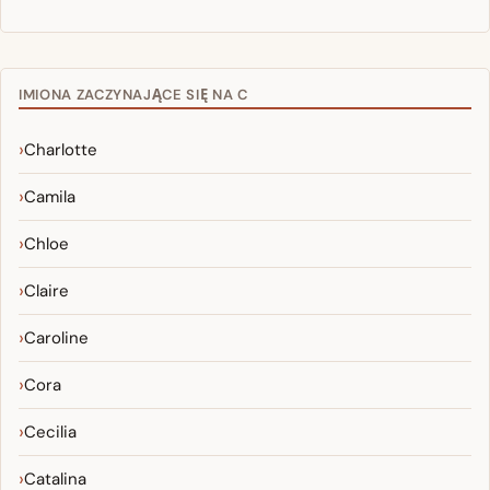
IMIONA ZACZYNAJĄCE SIĘ NA C
Charlotte
Camila
Chloe
Claire
Caroline
Cora
Cecilia
Catalina