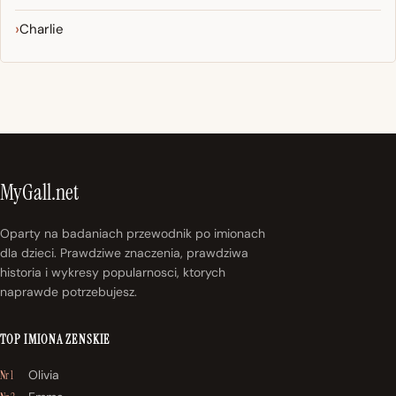
Charlie
MyGall.net
Oparty na badaniach przewodnik po imionach
dla dzieci. Prawdziwe znaczenia, prawdziwa
historia i wykresy popularnosci, ktorych
naprawde potrzebujesz.
TOP IMIONA ZENSKIE
Olivia
Nr 1