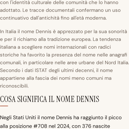
con l'identità culturale delle comunità che lo hanno
adottato. Le tracce documentali confermano un uso
continuativo dall'antichità fino all'età moderna.
In Italia il nome Dennis è apprezzato per la sua sonorità
e per il richiamo alla tradizione europea. La tendenza
italiana a scegliere nomi internazionali con radici
storiche ha favorito la presenza del nome nelle anagrafi
comunali, in particolare nelle aree urbane del Nord Italia.
Secondo i dati ISTAT degli ultimi decenni, il nome
appartiene alla fascia dei nomi meno comuni ma
riconoscibili.
COSA SIGNIFICA IL NOME DENNIS
Negli Stati Uniti il nome Dennis ha raggiunto il picco
alla posizione #708 nel 2024, con 376 nascite