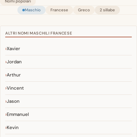
Nomi popolari
Maschio
Francese
Greco
2 sillabe
ALTRI NOMI MASCHILI FRANCESE
Xavier
Jordan
Arthur
Vincent
Jason
Emmanuel
Kevin