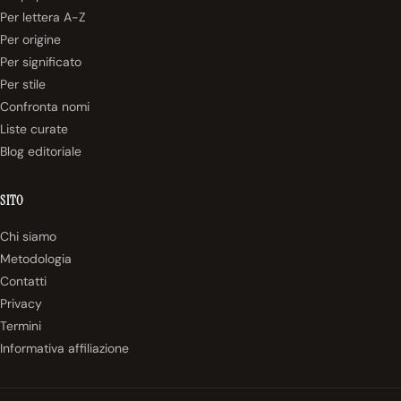
Per lettera A-Z
Per origine
Per significato
Per stile
Confronta nomi
Liste curate
Blog editoriale
SITO
Chi siamo
Metodologia
Contatti
Privacy
Termini
Informativa affiliazione