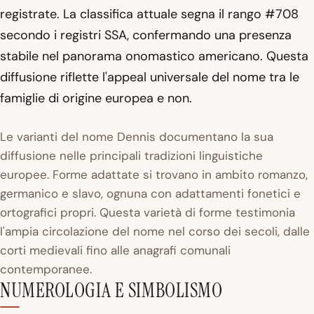
registrate. La classifica attuale segna il rango #708
secondo i registri SSA, confermando una presenza
stabile nel panorama onomastico americano. Questa
diffusione riflette l'appeal universale del nome tra le
famiglie di origine europea e non.
Le varianti del nome Dennis documentano la sua
diffusione nelle principali tradizioni linguistiche
europee. Forme adattate si trovano in ambito romanzo,
germanico e slavo, ognuna con adattamenti fonetici e
ortografici propri. Questa varietà di forme testimonia
l'ampia circolazione del nome nel corso dei secoli, dalle
corti medievali fino alle anagrafi comunali
contemporanee.
NUMEROLOGIA E SIMBOLISMO