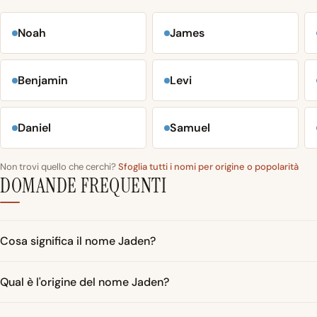
Noah
James
Benjamin
Levi
Daniel
Samuel
Non trovi quello che cerchi?
Sfoglia tutti i nomi per origine o popolarità
DOMANDE FREQUENTI
Cosa significa il nome Jaden?
Qual è l'origine del nome Jaden?