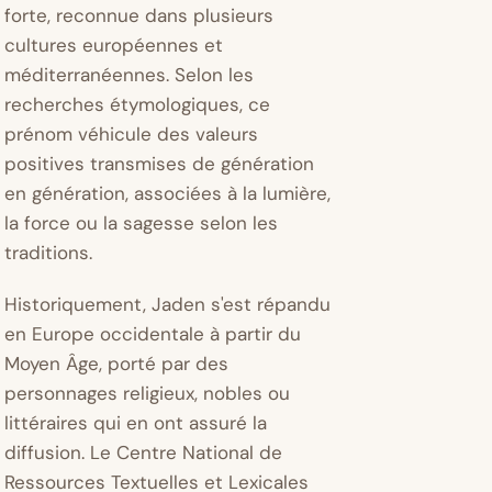
forte, reconnue dans plusieurs
cultures européennes et
méditerranéennes. Selon les
recherches étymologiques, ce
prénom véhicule des valeurs
positives transmises de génération
en génération, associées à la lumière,
la force ou la sagesse selon les
traditions.
Historiquement, Jaden s'est répandu
en Europe occidentale à partir du
Moyen Âge, porté par des
personnages religieux, nobles ou
littéraires qui en ont assuré la
diffusion. Le
Centre National de
Ressources Textuelles et Lexicales