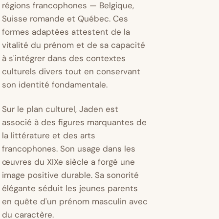
régions francophones — Belgique,
Suisse romande et Québec. Ces
formes adaptées attestent de la
vitalité du prénom et de sa capacité
à s'intégrer dans des contextes
culturels divers tout en conservant
son identité fondamentale.
Sur le plan culturel, Jaden est
associé à des figures marquantes de
la littérature et des arts
francophones. Son usage dans les
œuvres du XIXe siècle a forgé une
image positive durable. Sa sonorité
élégante séduit les jeunes parents
en quête d'un prénom masculin avec
du caractère.