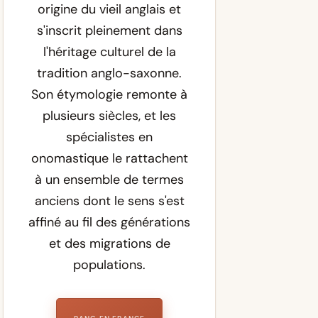
origine du vieil anglais et
s'inscrit pleinement dans
l'héritage culturel de la
tradition anglo-saxonne.
Son étymologie remonte à
plusieurs siècles, et les
spécialistes en
onomastique le rattachent
à un ensemble de termes
anciens dont le sens s'est
affiné au fil des générations
et des migrations de
populations.