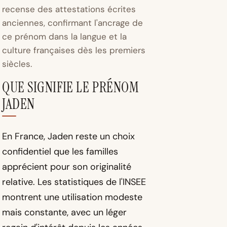
recense des attestations écrites
anciennes, confirmant l'ancrage de
ce prénom dans la langue et la
culture françaises dès les premiers
siècles.
QUE SIGNIFIE LE PRÉNOM
JADEN
En France, Jaden reste un choix
confidentiel que les familles
apprécient pour son originalité
relative. Les statistiques de l'INSEE
montrent une utilisation modeste
mais constante, avec un léger