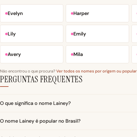
Evelyn
Harper
Lily
Emily
Avery
Mila
Não encontrou o que procura?
Ver todos os nomes por origem ou popular
PERGUNTAS FREQUENTES
O que significa o nome Lainey?
O nome Lainey é popular no Brasil?