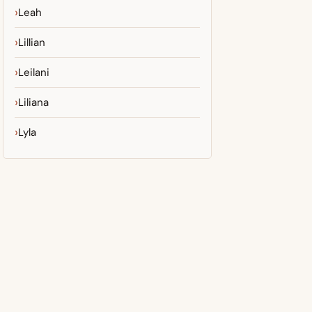
Leah
Lillian
Leilani
Liliana
Lyla