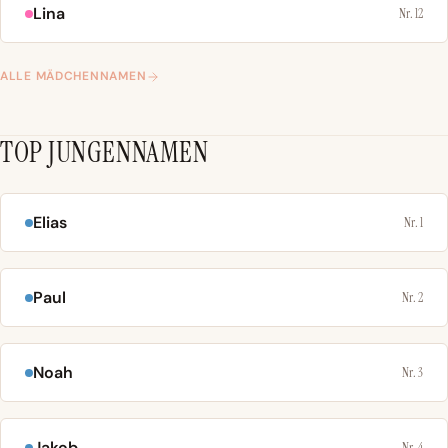
Lina
Nr. 12
ALLE MÄDCHENNAMEN
TOP JUNGENNAMEN
Elias
Nr. 1
Paul
Nr. 2
Noah
Nr. 3
Jakob
Nr. 4