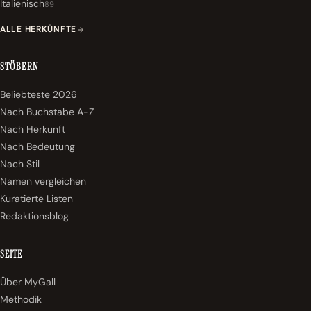
Italienisch
89
ALLE HERKÜNFTE
STÖBERN
Beliebteste 2026
Nach Buchstabe A-Z
Nach Herkunft
Nach Bedeutung
Nach Stil
Namen vergleichen
Kuratierte Listen
Redaktionsblog
SEITE
Über MyGall
Methodik