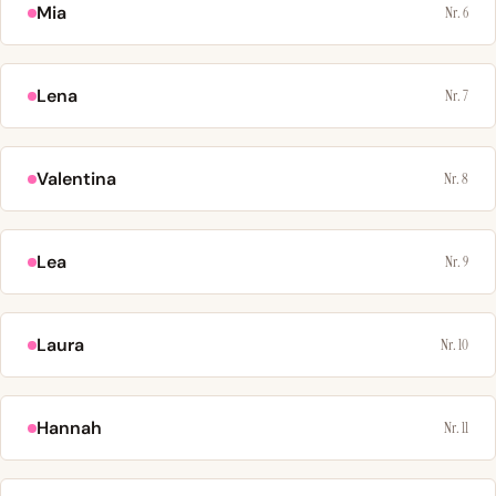
Mia
Nr. 6
Lena
Nr. 7
Valentina
Nr. 8
Lea
Nr. 9
Laura
Nr. 10
Hannah
Nr. 11