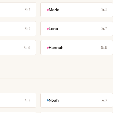
Marie
Nr. 2
Nr. 3
Lena
Nr. 6
Nr. 7
Hannah
Nr. 10
Nr. 11
Noah
Nr. 2
Nr. 3