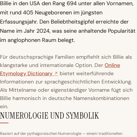
Billie in den USA den Rang 694 unter allen Vornamen,
mit rund 405 Neugeborenen im jüngsten
Erfassungsjahr. Den Beliebtheitsgipfel erreichte der
Name im Jahr 2024, was seine anhaltende Popularität
im anglophonen Raum belegt.
Für deutschsprachige Familien empfiehlt sich Billie als
klangstarke und internationale Option. Der
Online
Etymology Dictionary
bietet weiterführende
Informationen zur sprachgeschichtlichen Entwicklung.
Als Mittelname oder eigenständiger Vorname fügt sich
Billie harmonisch in deutsche Namenskombinationen
ein.
NUMEROLOGIE UND SYMBOLIK
Basiert auf der pythagoreischen Numerologie — einem traditionellen