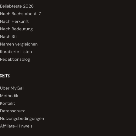
Beliebteste 2026
Nach Buchstabe A-Z
Nach Herkunft
Nach Bedeutung
Nach Stil
Namen vergleichen
Kuratierte Listen
Redaktionsblog
SEITE
Über MyGall
Methodik
Kontakt
Datenschutz
Nutzungsbedingungen
Affiliate-Hinweis