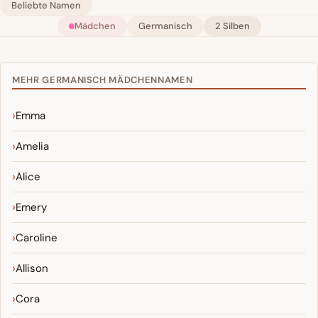
Beliebte Namen
Mädchen
Germanisch
2 Silben
MEHR GERMANISCH MÄDCHENNAMEN
Emma
Amelia
Alice
Emery
Caroline
Allison
Cora