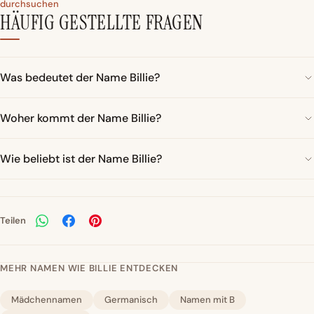
durchsuchen
HÄUFIG GESTELLTE FRAGEN
Was bedeutet der Name Billie?
Woher kommt der Name Billie?
Wie beliebt ist der Name Billie?
Teilen
MEHR NAMEN WIE BILLIE ENTDECKEN
Mädchennamen
Germanisch
Namen mit B