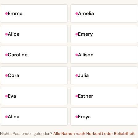
Emma
Amelia
Alice
Emery
Caroline
Allison
Cora
Julia
Eva
Esther
Alina
Freya
Nichts Passendes gefunden?
Alle Namen nach Herkunft oder Beliebtheit