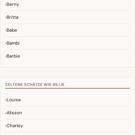
Berny
Britta
Babe
Bambi
Barbie
SELTENE SCHÄTZE WIE BILLIE
Louisa
Alisson
Charley