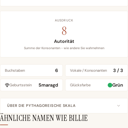
AUSDRUCK
8
Autorität
Summe der Konsonanten - wie andere Sie wahrnehmen
6
3 / 3
Buchstaben
Vokale / Konsonanten
Smaragd
Grün
Geburtsstein
Glücksfarbe
ÜBER DIE PYTHAGOREISCHE SKALA
ÄHNLICHE NAMEN WIE BILLIE