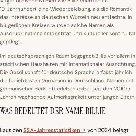
Altgermanische Namen wie Billie erlebten im
19. Jahrhundert eine Wiederbelebung, als die Romantik
das Interesse an deutschen Wurzeln neu entfachte. In
bürgerlichen Kreisen wurden solche Namen als
Ausdruck nationaler Identität und kultureller Kontinuität
gepflegt.
Im deutschsprachigen Raum begegnet Billie vor allem in
städtischen Haushalten mit internationaler Ausrichtung.
Die Gesellschaft für deutsche Sprache erfasst jährlich
die beliebtesten Vornamen in Deutschland; Namen mit
germanischer Herkunft erleben dabei seit den 2010er
Jahren wachsende Aufmerksamkeit unter jungen Eltern.
WAS BEDEUTET DER NAME BILLIE
Laut den
SSA-Jahresstatistiken
von 2024 belegt