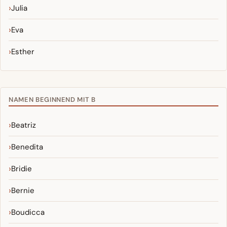
Julia
Eva
Esther
NAMEN BEGINNEND MIT B
Beatriz
Benedita
Bridie
Bernie
Boudicca