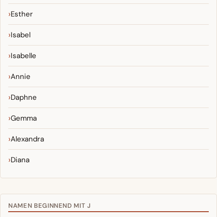
Esther
Isabel
Isabelle
Annie
Daphne
Gemma
Alexandra
Diana
NAMEN BEGINNEND MIT J