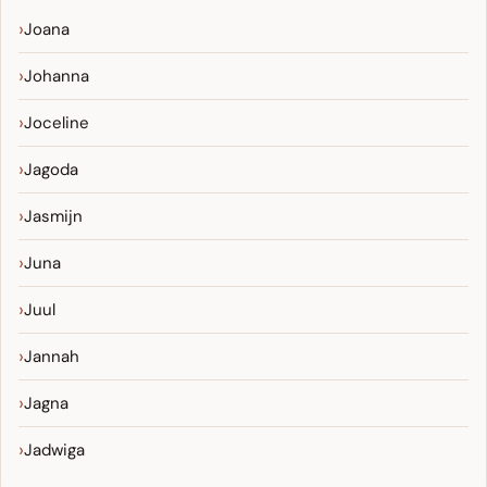
Joana
Johanna
Joceline
Jagoda
Jasmijn
Juna
Juul
Jannah
Jagna
Jadwiga