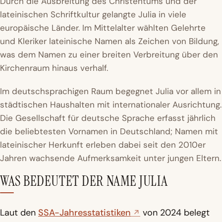
Durch die Ausbreitung des Christentums und der
lateinischen Schriftkultur gelangte Julia in viele
europäische Länder. Im Mittelalter wählten Gelehrte
und Kleriker lateinische Namen als Zeichen von Bildung,
was dem Namen zu einer breiten Verbreitung über den
Kirchenraum hinaus verhalf.
Im deutschsprachigen Raum begegnet Julia vor allem in
städtischen Haushalten mit internationaler Ausrichtung.
Die Gesellschaft für deutsche Sprache erfasst jährlich
die beliebtesten Vornamen in Deutschland; Namen mit
lateinischer Herkunft erleben dabei seit den 2010er
Jahren wachsende Aufmerksamkeit unter jungen Eltern.
WAS BEDEUTET DER NAME JULIA
Laut den
SSA-Jahresstatistiken
von 2024 belegt