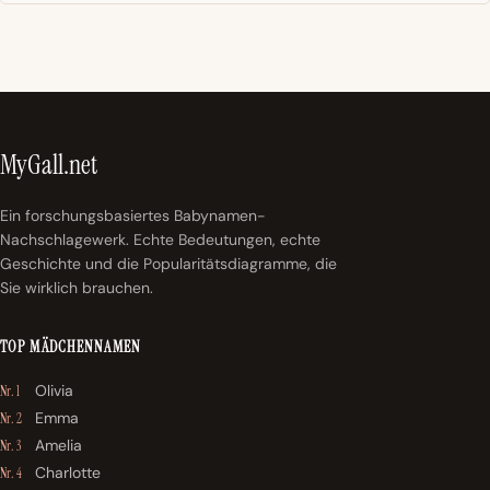
MyGall.net
Ein forschungsbasiertes Babynamen-
Nachschlagewerk. Echte Bedeutungen, echte
Geschichte und die Popularitätsdiagramme, die
Sie wirklich brauchen.
TOP MÄDCHENNAMEN
Olivia
Nr. 1
Emma
Nr. 2
Amelia
Nr. 3
Charlotte
Nr. 4