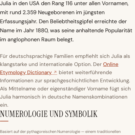
Julia in den USA den Rang 116 unter allen Vornamen,
mit rund 2.359 Neugeborenen im jüngsten
Erfassungsjahr. Den Beliebtheitsgipfel erreichte der
Name im Jahr 1880, was seine anhaltende Popularität
im anglophonen Raum belegt.
Für deutschsprachige Familien empfiehlt sich Julia als
klangstarke und internationale Option. Der
Online
Etymology Dictionary
bietet weiterführende
Informationen zur sprachgeschichtlichen Entwicklung.
Als Mittelname oder eigenständiger Vorname fügt sich
Julia harmonisch in deutsche Namenskombinationen
ein.
NUMEROLOGIE UND SYMBOLIK
Basiert auf der pythagoreischen Numerologie — einem traditionellen