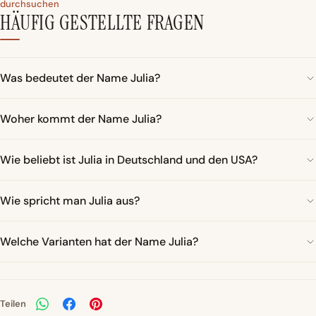
durchsuchen
HÄUFIG GESTELLTE FRAGEN
Was bedeutet der Name Julia?
Woher kommt der Name Julia?
Wie beliebt ist Julia in Deutschland und den USA?
Wie spricht man Julia aus?
Welche Varianten hat der Name Julia?
Teilen