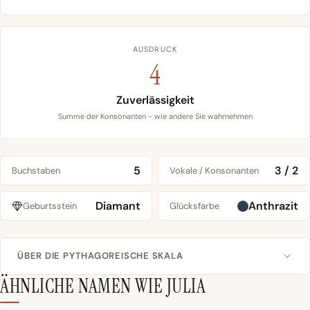
AUSDRUCK
4
Zuverlässigkeit
Summe der Konsonanten - wie andere Sie wahrnehmen
5
3 / 2
Buchstaben
Vokale / Konsonanten
Diamant
Anthrazit
Geburtsstein
Glücksfarbe
ÜBER DIE PYTHAGOREISCHE SKALA
ÄHNLICHE NAMEN WIE JULIA