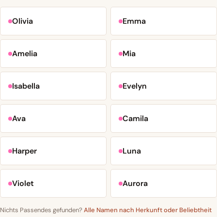
Olivia
Emma
Amelia
Mia
Isabella
Evelyn
Ava
Camila
Harper
Luna
Violet
Aurora
Nichts Passendes gefunden?
Alle Namen nach Herkunft oder Beliebtheit