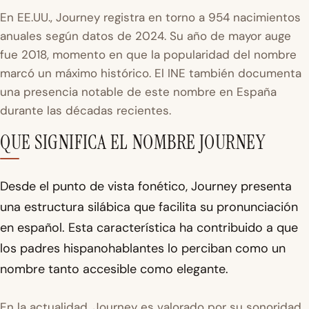
En EE.UU., Journey registra en torno a 954 nacimientos
anuales según datos de 2024. Su año de mayor auge
fue 2018, momento en que la popularidad del nombre
marcó un máximo histórico. El
INE
también documenta
una presencia notable de este nombre en España
durante las décadas recientes.
QUE SIGNIFICA EL NOMBRE JOURNEY
Desde el punto de vista fonético, Journey presenta
una estructura silábica que facilita su pronunciación
en español. Esta característica ha contribuido a que
los padres hispanohablantes lo perciban como un
nombre tanto accesible como elegante.
En la actualidad, Journey es valorado por su sonoridad