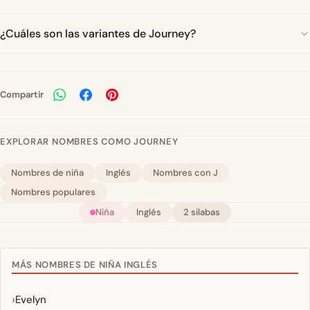
¿Cuáles son las variantes de Journey?
Compartir
EXPLORAR NOMBRES COMO JOURNEY
Nombres de niña
Inglés
Nombres con J
Nombres populares
Niña
Inglés
2 silabas
MÁS NOMBRES DE NIÑA INGLÉS
Evelyn