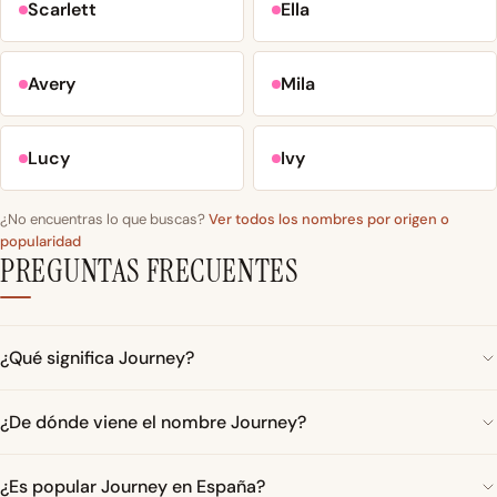
Scarlett
Ella
Avery
Mila
Lucy
Ivy
¿No encuentras lo que buscas?
Ver todos los nombres por origen o
popularidad
PREGUNTAS FRECUENTES
¿Qué significa Journey?
¿De dónde viene el nombre Journey?
¿Es popular Journey en España?