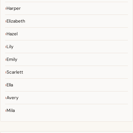
Harper
Elizabeth
Hazel
Lily
Emily
Scarlett
Ella
Avery
Mila