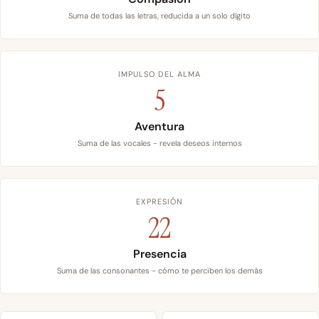
Suma de todas las letras, reducida a un solo dígito
IMPULSO DEL ALMA
5
Aventura
Suma de las vocales - revela deseos internos
EXPRESIÓN
22
Presencia
Suma de las consonantes - cómo te perciben los demás