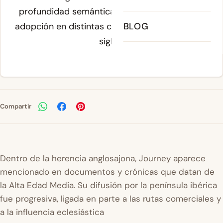
profundidad semántica que ha favorecido su
adopción en distintas culturas a lo largo de los
BLOG
siglos.
Compartir
Dentro de la herencia anglosajona, Journey aparece
mencionado en documentos y crónicas que datan de
la Alta Edad Media. Su difusión por la península ibérica
fue progresiva, ligada en parte a las rutas comerciales y
a la influencia eclesiástica