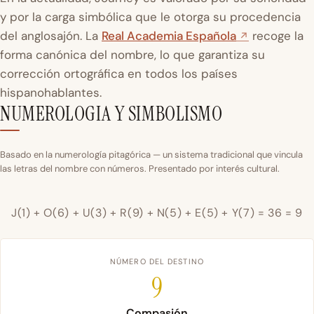
y por la carga simbólica que le otorga su procedencia
del anglosajón. La
Real Academia Española
recoge la
forma canónica del nombre, lo que garantiza su
corrección ortográfica en todos los países
hispanohablantes.
NUMEROLOGIA Y SIMBOLISMO
Basado en la numerología pitagórica — un sistema tradicional que vincula
las letras del nombre con números. Presentado por interés cultural.
J(1) + O(6) + U(3) + R(9) + N(5) + E(5) + Y(7) = 36 = 9
NÚMERO DEL DESTINO
9
Compasión