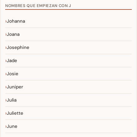
NOMBRES QUE EMPIEZAN CON J
Johanna
Joana
Josephine
Jade
Josie
Juniper
Julia
Juliette
June