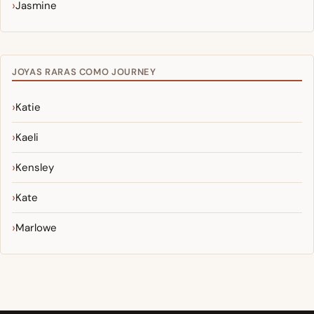
Jasmine
JOYAS RARAS COMO JOURNEY
Katie
Kaeli
Kensley
Kate
Marlowe