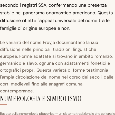
secondo i registri SSA, confermando una presenza
stabile nel panorama onomastico americano. Questa
diffusione riflette l'appeal universale del nome tra le
famiglie di origine europea e non.
Le varianti del nome Freyja documentano la sua
diffusione nelle principali tradizioni linguistiche
europee. Forme adattate si trovano in ambito romanzo,
germanico e slavo, ognuna con adattamenti fonetici e
ortografici propri. Questa varietà di forme testimonia
l'ampia circolazione del nome nel corso dei secoli, dalle
corti medievali fino alle anagrafi comunali
contemporanee.
NUMEROLOGIA E SIMBOLISMO
Basato sulla numerologia pitagorica — un sistema tradizionale che collega le