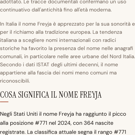
adottato. Le tracce documentali confermano un uso
continuativo dall'antichità fino all'età moderna.
In Italia il nome Freyja è apprezzato per la sua sonorità e
per il richiamo alla tradizione europea. La tendenza
italiana a scegliere nomi internazionali con radici
storiche ha favorito la presenza del nome nelle anagrafi
comunali, in particolare nelle aree urbane del Nord Italia.
Secondo i dati ISTAT degli ultimi decenni, il nome
appartiene alla fascia dei nomi meno comuni ma
riconoscibili.
COSA SIGNIFICA IL NOME FREYJA
Negli Stati Uniti il nome Freyja ha raggiunto il picco
alla posizione #771 nel 2024, con 364 nascite
registrate. La classifica attuale segna il rango #771