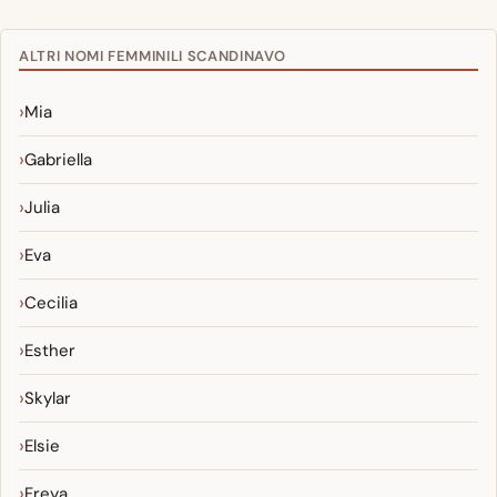
ALTRI NOMI FEMMINILI SCANDINAVO
Mia
Gabriella
Julia
Eva
Cecilia
Esther
Skylar
Elsie
Freya