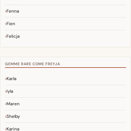
Fenna
Fien
Felicja
GEMME RARE COME FREYJA
Karla
Iyla
Maren
Shelby
Karina