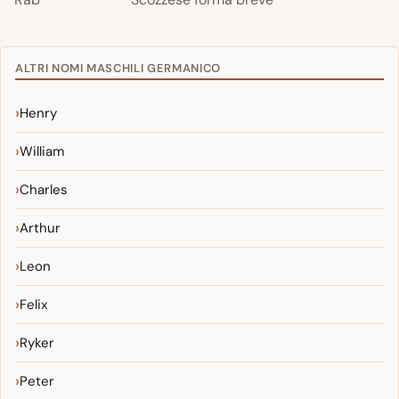
ALTRI NOMI MASCHILI GERMANICO
Henry
William
Charles
Arthur
Leon
Felix
Ryker
Peter