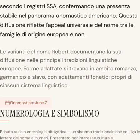
secondo i registri SSA, confermando una presenza
stabile nel panorama onomastico americano. Questa
diffusione riflette l'appeal universale del nome tra le
famiglie di origine europea e non.
Le varianti del nome Robert documentano la sua
diffusione nelle principali tradizioni linguistiche
europee. Forme adattate si trovano in ambito romanzo,
germanico e slavo, con adattamenti fonetici propri di
ciascun sistema linguistico.
Onomastico: June 7
NUMEROLOGIA E SIMBOLISMO
Basato sulla numerologia pitagorica — un sistema tradizionale che collega le
lettere del nome ai numeri. Presentato per interesse culturale.