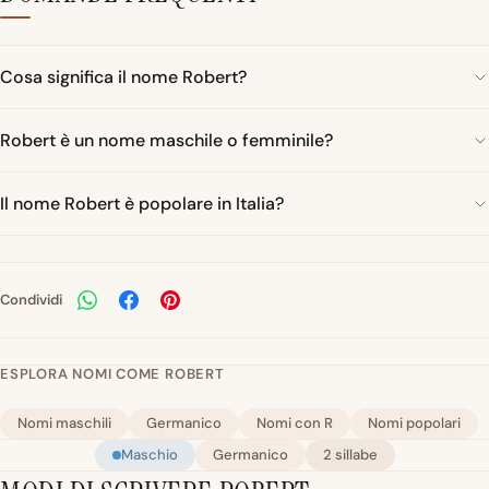
Cosa significa il nome Robert?
Robert è un nome maschile o femminile?
Il nome Robert è popolare in Italia?
Condividi
ESPLORA NOMI COME ROBERT
Nomi maschili
Germanico
Nomi con R
Nomi popolari
Maschio
Germanico
2 sillabe