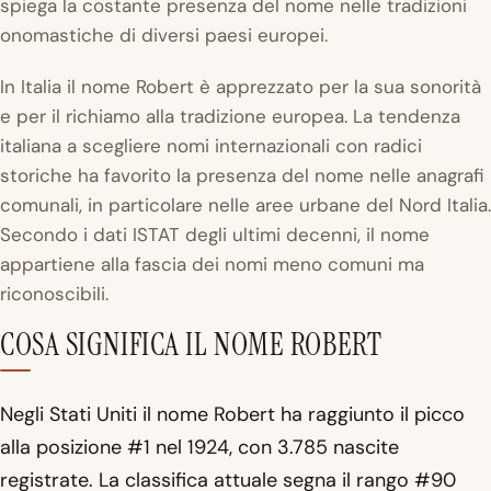
spiega la costante presenza del nome nelle tradizioni
onomastiche di diversi paesi europei.
In Italia il nome Robert è apprezzato per la sua sonorità
e per il richiamo alla tradizione europea. La tendenza
italiana a scegliere nomi internazionali con radici
storiche ha favorito la presenza del nome nelle anagrafi
comunali, in particolare nelle aree urbane del Nord Italia.
Secondo i dati ISTAT degli ultimi decenni, il nome
appartiene alla fascia dei nomi meno comuni ma
riconoscibili.
COSA SIGNIFICA IL NOME ROBERT
Negli Stati Uniti il nome Robert ha raggiunto il picco
alla posizione #1 nel 1924, con 3.785 nascite
registrate. La classifica attuale segna il rango #90