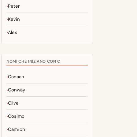
Peter
Kevin
Alex
NOMI CHE INIZIANO CON C
Canaan
Conway
Clive
Cosimo
Camron