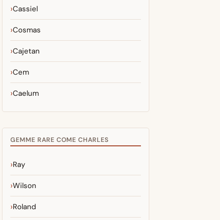
Cassiel
Cosmas
Cajetan
Cem
Caelum
GEMME RARE COME CHARLES
Ray
Wilson
Roland