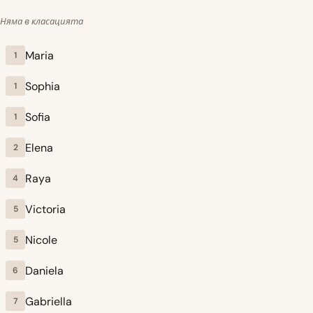
Няма в класацията
Maria
1
Sophia
1
Sofia
1
Elena
2
Raya
4
Victoria
5
Nicole
5
Daniela
6
Gabriella
7