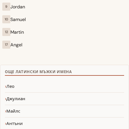
Jordan
9
Samuel
10
Martin
12
Angel
17
ОЩЕ ЛАТИНСКИ МЪЖКИ ИМЕНА
Лео
Джулиан
Майлс
Антъни