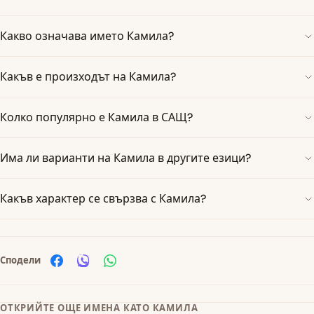
Какво означава името Камила?
Какъв е произходът на Камила?
Колко популярно е Камила в САЩ?
Има ли варианти на Камила в другите езици?
Какъв характер се свързва с Камила?
Сподели
ОТКРИЙТЕ ОЩЕ ИМЕНА КАТО КАМИЛА