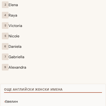
Elena
2
Raya
4
Victoria
5
Nicole
5
Daniela
6
Gabriella
7
Alexandra
9
ОЩЕ АНГЛИЙСКИ ЖЕНСКИ ИМЕНА
Евелин