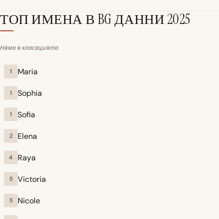
ТОП ИМЕНА В BG
ДАННИ 2025
Няма в класацията
Maria
1
Sophia
1
Sofia
1
Elena
2
Raya
4
Victoria
5
Nicole
5