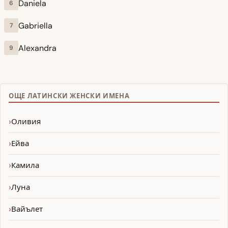
Daniela
6
Gabriella
7
Alexandra
9
ОЩЕ ЛАТИНСКИ ЖЕНСКИ ИМЕНА
Оливия
Ейва
Камила
Луна
Вайълет