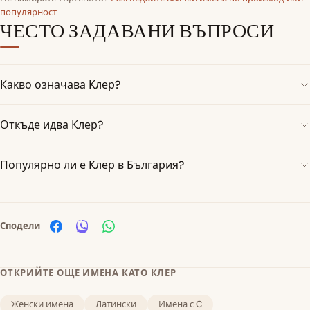
популярност
ЧЕСТО ЗАДАВАНИ ВЪПРОСИ
Какво означава Клер?
Откъде идва Клер?
Популярно ли е Клер в България?
Сподели
ОТКРИЙТЕ ОЩЕ ИМЕНА КАТО КЛЕР
Женски имена
Латински
Имена с C