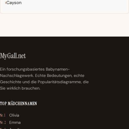
Cayson
MyGall.net
Ein forschungsbasiertes Babynamen-
Nachschlagewerk. Echte Bedeutungen, echte
Geschichte und die Popularitätsdiagramme, die
Sie wirklich brauchen.
TOP MÄDCHENNAMEN
Olivia
Nr. 1
Emma
Nr. 2