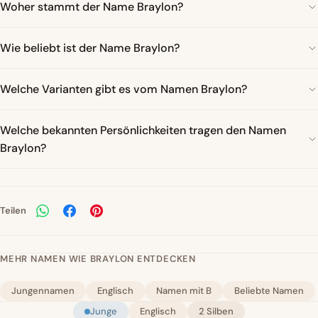
Woher stammt der Name Braylon?
Wie beliebt ist der Name Braylon?
Welche Varianten gibt es vom Namen Braylon?
Welche bekannten Persönlichkeiten tragen den Namen
Braylon?
Teilen
MEHR NAMEN WIE BRAYLON ENTDECKEN
Jungennamen
Englisch
Namen mit B
Beliebte Namen
Junge
Englisch
2 Silben