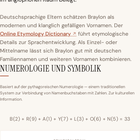
Deutschsprachige Eltern schätzen Braylon als
modernen und klanglich gefälligen Vornamen. Der
Online Etymology Dictionary
führt etymologische
Details zur Sprachentwicklung. Als Einzel- oder
Mittelname lässt sich Braylon gut mit deutschen
Familiennamen und weiteren Vornamen kombinieren.
NUMEROLOGIE UND SYMBOLIK
Basiert auf der pythagoreischen Numerologie — einem traditionellen
System zur Verbindung von Namenbuchstaben mit Zahlen. Zur kulturellen
Information.
B(2) + R(9) + A(1) + Y(7) + L(3) + O(6) + N(5) = 33