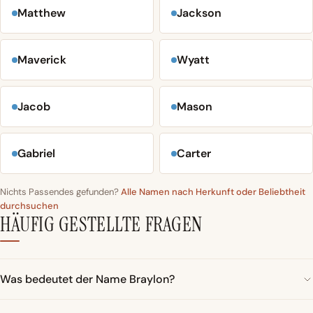
Matthew
Jackson
Maverick
Wyatt
Jacob
Mason
Gabriel
Carter
Nichts Passendes gefunden?
Alle Namen nach Herkunft oder Beliebtheit
durchsuchen
HÄUFIG GESTELLTE FRAGEN
Was bedeutet der Name Braylon?