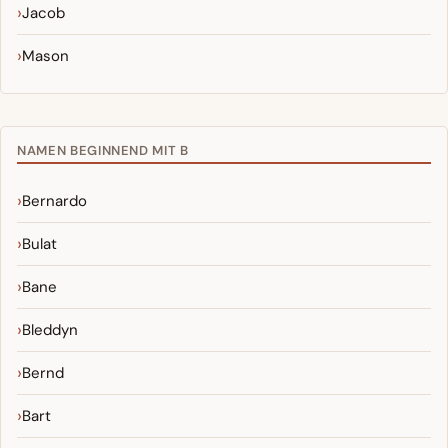
Jacob
Mason
NAMEN BEGINNEND MIT B
Bernardo
Bulat
Bane
Bleddyn
Bernd
Bart