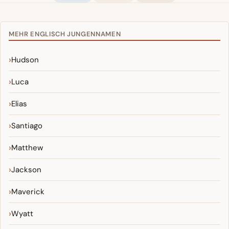
MEHR ENGLISCH JUNGENNAMEN
Hudson
Luca
Elias
Santiago
Matthew
Jackson
Maverick
Wyatt