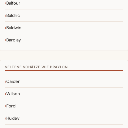
Balfour
Baldric
Baldwin
Barclay
SELTENE SCHÄTZE WIE BRAYLON
Caiden
Wilson
Ford
Huxley