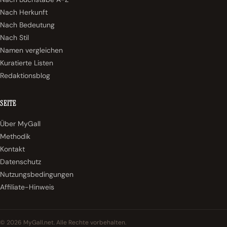
Nach Herkunft
Nach Bedeutung
Nach Stil
Namen vergleichen
Kuratierte Listen
Redaktionsblog
SEITE
Über MyGall
Methodik
Kontakt
Datenschutz
Nutzungsbedingungen
Affiliate-Hinweis
© 2026 MyGall.net. Alle Rechte vorbehalten.