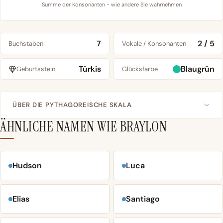
Summe der Konsonanten - wie andere Sie wahrnehmen
7
2 / 5
Buchstaben
Vokale / Konsonanten
Türkis
Blaugrün
Geburtsstein
Glücksfarbe
ÜBER DIE PYTHAGOREISCHE SKALA
ÄHNLICHE NAMEN WIE BRAYLON
Hudson
Luca
Elias
Santiago