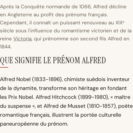
Après la Conquête normande de 1066, Alfred décline
en Angleterre au profit des prénoms français.
Cependant, il connaît un puissant renouveau au XIXᵉ
siècle sous l'influence du romantisme victorien et de la
reine
Victoria
, qui prénomme son second fils Alfred en
1844.
QUE SIGNIFIE LE PRÉNOM ALFRED
Alfred Nobel (1833-1896), chimiste suédois inventeur
de la dynamite, transforme son héritage en fondant
les Prix Nobel. Alfred Hitchcock (1899-1980), « maître
du suspense », et Alfred de Musset (1810-1857), poète
romantique français, illustrent la portée culturelle
paneuropéenne du prénom.