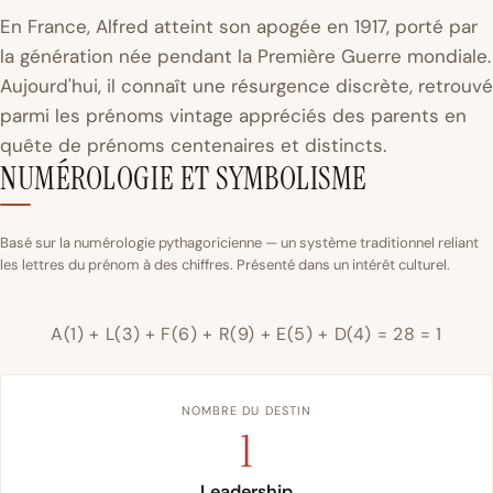
En France, Alfred atteint son apogée en 1917, porté par
la génération née pendant la Première Guerre mondiale.
Aujourd'hui, il connaît une résurgence discrète, retrouvé
parmi les prénoms vintage appréciés des parents en
quête de prénoms centenaires et distincts.
NUMÉROLOGIE ET SYMBOLISME
Basé sur la numérologie pythagoricienne — un système traditionnel reliant
les lettres du prénom à des chiffres. Présenté dans un intérêt culturel.
A(1) + L(3) + F(6) + R(9) + E(5) + D(4) = 28 = 1
NOMBRE DU DESTIN
1
Leadership