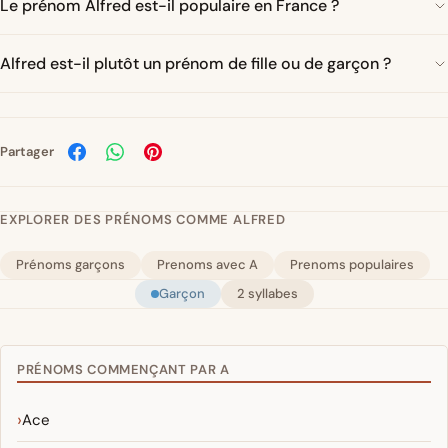
Le prénom Alfred est-il populaire en France ?
Alfred est-il plutôt un prénom de fille ou de garçon ?
Partager
EXPLORER DES PRÉNOMS COMME ALFRED
Prénoms garçons
Prenoms avec A
Prenoms populaires
Garçon
2 syllabes
PRÉNOMS COMMENÇANT PAR A
Ace