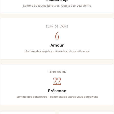
Somme de toutes les lettres, réduite à un seul chiffre
ÉLAN DE L'ÂME
6
Amour
Somme des voyelles - révèle les désirs intérieurs
EXPRESSION
22
Présence
Somme des consonnes - comment les autres vous perçoivent