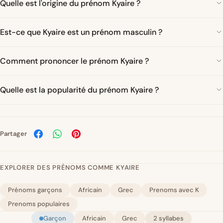
Quelle est l'origine du prénom Kyaire ?
Est-ce que Kyaire est un prénom masculin ?
Comment prononcer le prénom Kyaire ?
Quelle est la popularité du prénom Kyaire ?
Partager
EXPLORER DES PRÉNOMS COMME KYAIRE
Prénoms garçons
Africain
Grec
Prenoms avec K
Prenoms populaires
Garçon
Africain
Grec
2 syllabes