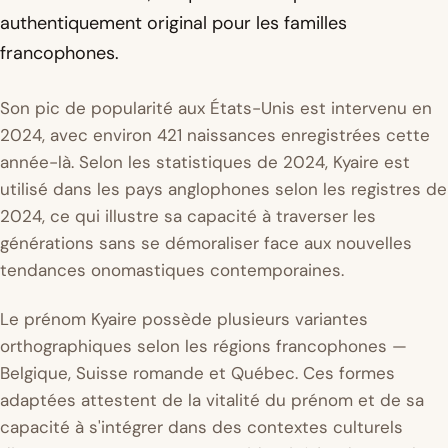
authentiquement original pour les familles
francophones.
Son pic de popularité aux États-Unis est intervenu en
2024, avec environ 421 naissances enregistrées cette
année-là. Selon les statistiques de 2024, Kyaire est
utilisé dans les pays anglophones selon les registres de
2024, ce qui illustre sa capacité à traverser les
générations sans se démoraliser face aux nouvelles
tendances onomastiques contemporaines.
Le prénom Kyaire possède plusieurs variantes
orthographiques selon les régions francophones —
Belgique, Suisse romande et Québec. Ces formes
adaptées attestent de la vitalité du prénom et de sa
capacité à s'intégrer dans des contextes culturels