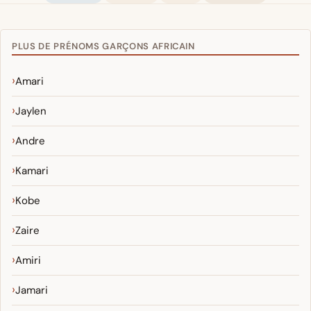
PLUS DE PRÉNOMS GARÇONS AFRICAIN
Amari
Jaylen
Andre
Kamari
Kobe
Zaire
Amiri
Jamari