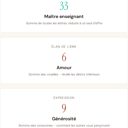
33
Maître enseignant
Somme de toutes les lettres, réduite à un seul chiffre
ÉLAN DE L'ÂME
6
Amour
Somme des voyelles - révèle les désirs intérieurs
EXPRESSION
9
Générosité
Somme des consonnes - comment les autres vous perçoivent