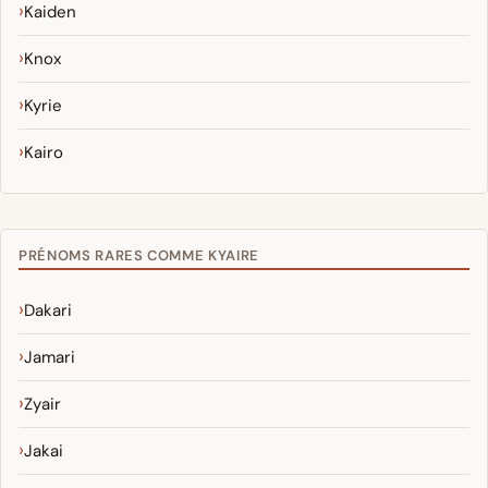
Kaiden
Knox
Kyrie
Kairo
PRÉNOMS RARES COMME KYAIRE
Dakari
Jamari
Zyair
Jakai