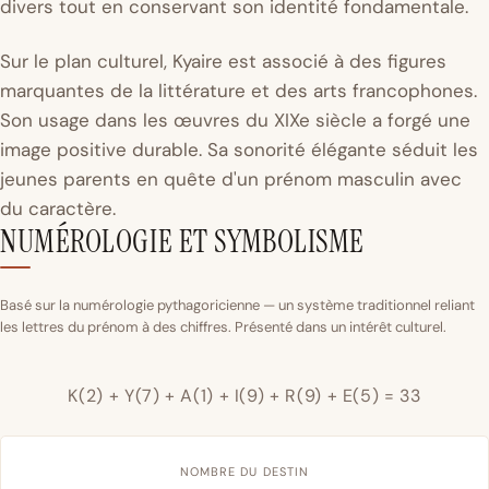
divers tout en conservant son identité fondamentale.
Sur le plan culturel, Kyaire est associé à des figures
marquantes de la littérature et des arts francophones.
Son usage dans les œuvres du XIXe siècle a forgé une
image positive durable. Sa sonorité élégante séduit les
jeunes parents en quête d'un prénom masculin avec
du caractère.
NUMÉROLOGIE ET SYMBOLISME
Basé sur la numérologie pythagoricienne — un système traditionnel reliant
les lettres du prénom à des chiffres. Présenté dans un intérêt culturel.
K(2) + Y(7) + A(1) + I(9) + R(9) + E(5) = 33
NOMBRE DU DESTIN