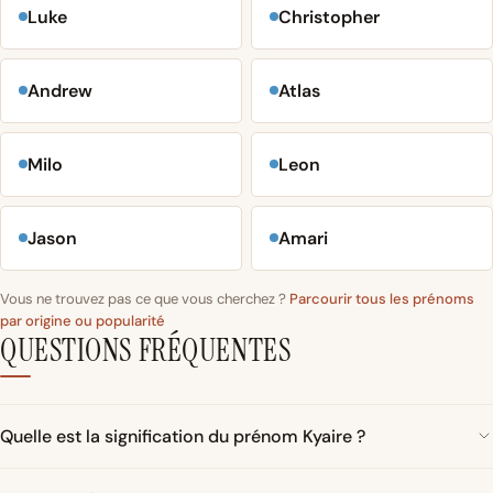
Luke
Christopher
Andrew
Atlas
Milo
Leon
Jason
Amari
Vous ne trouvez pas ce que vous cherchez ?
Parcourir tous les prénoms
par origine ou popularité
QUESTIONS FRÉQUENTES
Quelle est la signification du prénom Kyaire ?