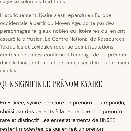
sagesse selon les traditions.
Historiquement, Kyaire s'est répandu en Europe
occidentale à partir du Moyen Âge, porté par des
personnages religieux, nobles ou littéraires qui en ont
assuré la diffusion. Le
Centre National de Ressources
Textuelles et Lexicales
recense des attestations
écrites anciennes, confirmant l'ancrage de ce prénom
dans la langue et la culture françaises dès les premiers
siècles.
QUE SIGNIFIE LE PRÉNOM KYAIRE
En France, Kyaire demeure un prénom peu répandu,
choisi par des parents à la recherche d'un prénom
rare et distinctif. Les enregistrements de l'INSEE
restent modestes, ce qui en fait un prénom