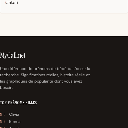
Jakari
MyGall.net
Une référence de prénoms de bébé basée sur la
recherche. Significations réelles, histoire réelle et
les graphiques de popularité dont vous avez
besoin.
TOP PRÉNOMS FILLES
Olivia
N° 1
Emma
N° 2