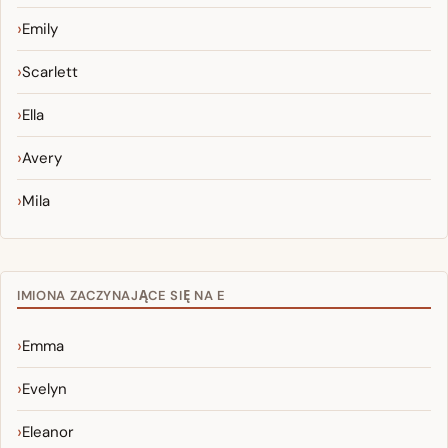
Emily
Scarlett
Ella
Avery
Mila
IMIONA ZACZYNAJĄCE SIĘ NA E
Emma
Evelyn
Eleanor