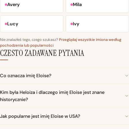
Avery
Mila
Lucy
Ivy
Nie znalazłeś tego, czego szukasz?
Przeglądaj wszystkie imiona według
pochodzenia lub popularności
CZESTO ZADAWANE PYTANIA
Co oznacza imię Eloise?
Kim była Heloiza i dlaczego imię Eloise jest znane
historycznie?
Jak popularne jest imię Eloise w USA?